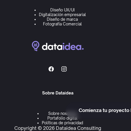
Diseño UX/UI
Digitalización empresarial
Diseño de marca
Fotografía Comercial
Sobre Dataidea
Comienza tu proyecto
Sobre nosotros
Portafolio digital
Políticas de privacidad
Copyright © 2026 Dataidea Consulting