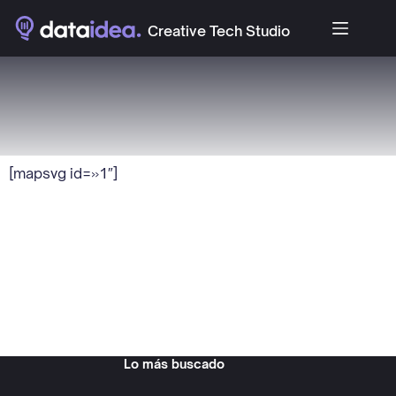
Creative Tech Studio
[mapsvg id=»1″]
Lo más buscado