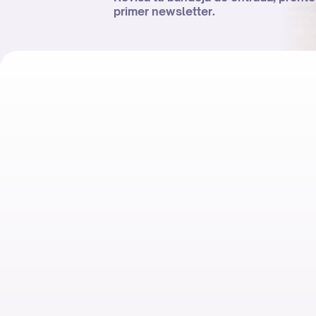
primer newsletter.