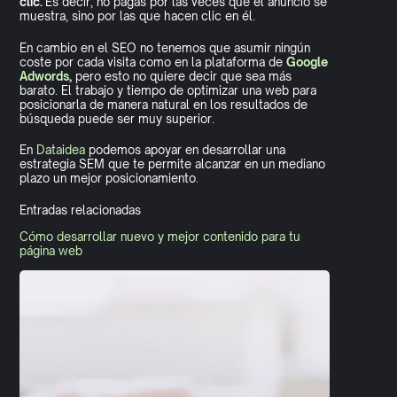
clic.
Es decir, no pagas por las veces que el anuncio se
muestra, sino por las que hacen clic en él.
En cambio en el SEO no tenemos que asumir ningún
coste por cada visita como en la plataforma de
Google
Adwords
,
pero esto no quiere decir que sea más
barato. El trabajo y tiempo de optimizar una web para
posicionarla de manera natural en los resultados de
búsqueda puede ser muy superior.
En
Dataidea
podemos apoyar en desarrollar una
estrategia SEM que te permite alcanzar en un mediano
plazo un mejor posicionamiento.
Entradas relacionadas
Cómo desarrollar nuevo y mejor contenido para tu
página web