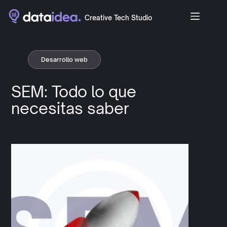
Creative Tech Studio
Desarrollo web
SEM: Todo lo que
necesitas saber