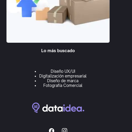
Lo más buscado
Diseño UX/UI
Digitalización empresarial
Diseño de marca
Fotografía Comercial