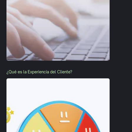
¿Qué es la Experiencia del Cliente?