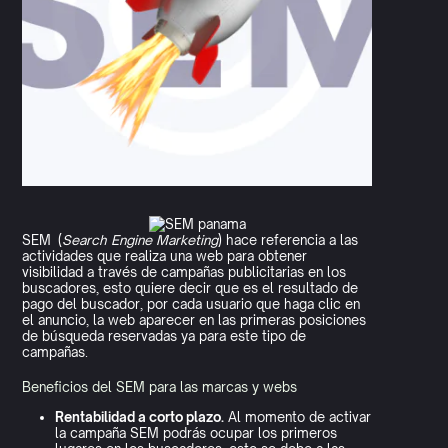
SEM (
Search Engine Marketing
) hace referencia a las
actividades que realiza una web para obtener
visibilidad a través de campañas publicitarias en los
buscadores, esto quiere decir que es el resultado de
pago del buscador, por cada usuario que haga clic en
el anuncio, la web aparecer en las primeras posiciones
de búsqueda reservadas ya para este tipo de
campañas.
Beneficios del SEM para las marcas y webs
Rentabilidad a corto plazo.
Al momento de activar
la campaña SEM podrás ocupar los primeros