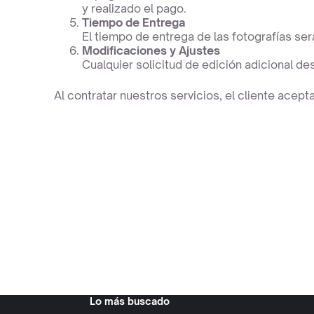
y realizado el pago.
Tiempo de Entrega
El tiempo de entrega de las fotografías se
Modificaciones y Ajustes
Cualquier solicitud de edición adicional d
Al contratar nuestros servicios, el cliente acep
Lo más buscado