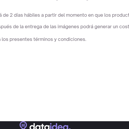
rá de 2 días hábiles a partir del momento en que los produ
espués de la entrega de las imágenes podrá generar un cost
ta los presentes términos y condiciones.