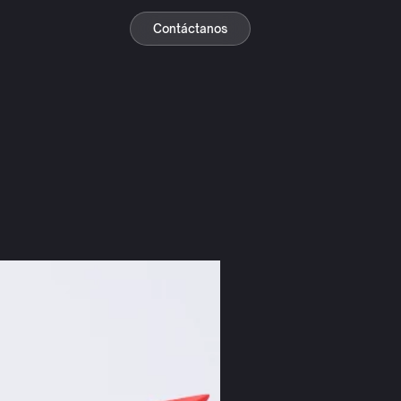
Contáctanos