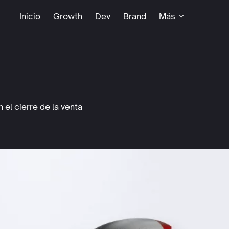
Inicio
Growth
Dev
Brand
Más
 el cierre de la venta