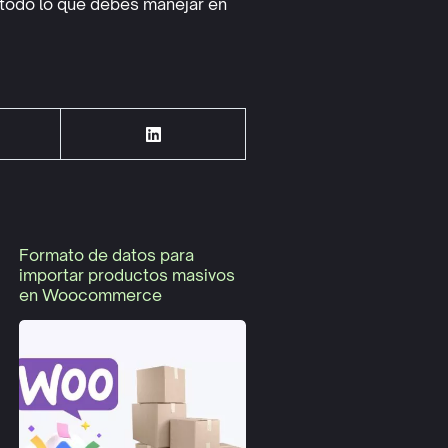
 todo lo que debes manejar en
Formato de datos para
importar productos masivos
en Woocommerce